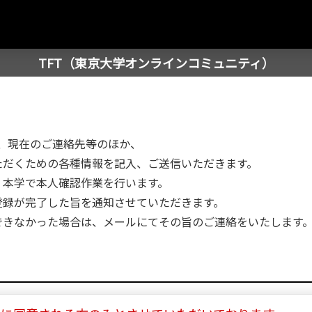
TFT（東京大学オンラインコミュニティ）
り、現在のご連絡先等のほか、
ただくための各種情報を記入、ご送信いただきます。
、本学で本人確認作業を行います。
登録が完了した旨を通知させていただきます。
できなかった場合は、メールにてその旨のご連絡をいたします