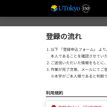
登録の流れ
以下 「登録申込フォーム」 よ
本人であることを確認させてい
ご送信いただいた情報をもとに
作業が完了次第、メールにてご
※本学がご本人様であると判断
利用規約